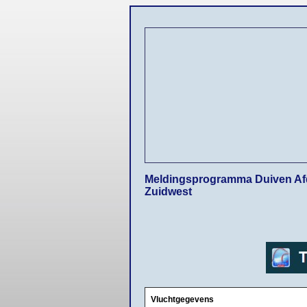
Meldingsprogramma Duiven Af
Zuidwest
Vluchtgegevens